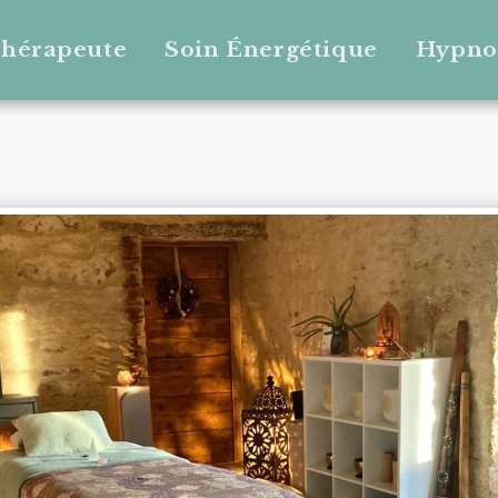
Thérapeute
Soin Énergétique
Hypno