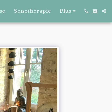
se
Sonothérapie
Plus