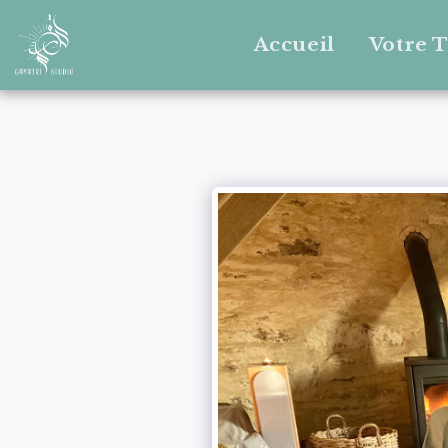
Accueil
Votre 