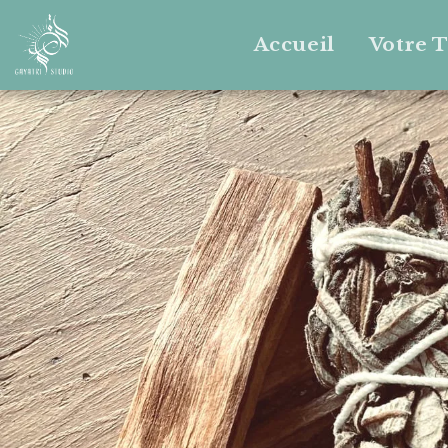
Accueil
Votre 